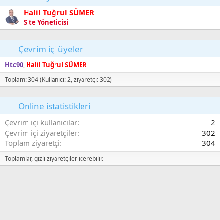
Halil Tuğrul SÜMER
Site Yöneticisi
Çevrim içi üyeler
Htc90
Halil Tuğrul SÜMER
Toplam: 304 (Kullanıcı: 2, ziyaretçi: 302)
Online istatistikleri
Çevrim içi kullanıcılar
2
Çevrim içi ziyaretçiler
302
Toplam ziyaretçi
304
Toplamlar, gizli ziyaretçiler içerebilir.