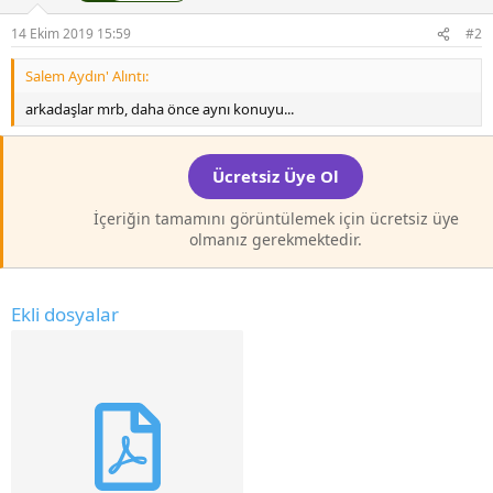
14 Ekim 2019 15:59
#2
Salem Aydın' Alıntı:
arkadaşlar mrb, daha önce aynı konuyu...
Ücretsiz Üye Ol
İçeriğin tamamını görüntülemek için ücretsiz üye
olmanız gerekmektedir.
Ekli dosyalar