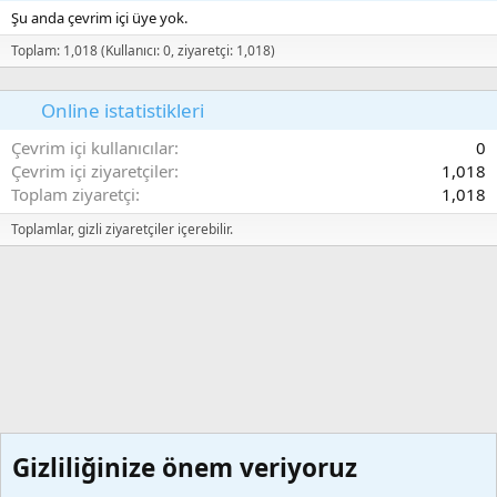
Şu anda çevrim içi üye yok.
Toplam: 1,018 (Kullanıcı: 0, ziyaretçi: 1,018)
Online istatistikleri
Çevrim içi kullanıcılar
0
Çevrim içi ziyaretçiler
1,018
Toplam ziyaretçi
1,018
Toplamlar, gizli ziyaretçiler içerebilir.
Gizliliğinize önem veriyoruz