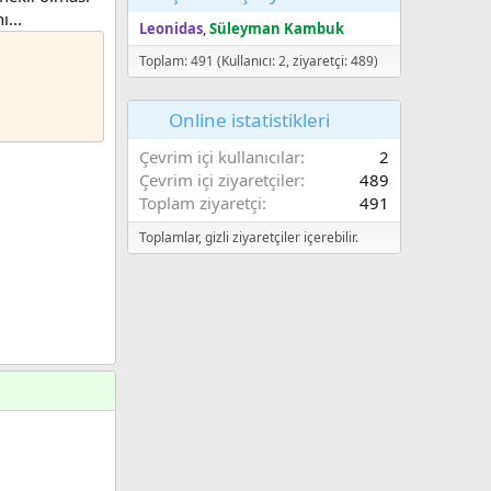
...
Leonidas
Süleyman Kambuk
Toplam: 491 (Kullanıcı: 2, ziyaretçi: 489)
Online istatistikleri
Çevrim içi kullanıcılar
2
Çevrim içi ziyaretçiler
489
Toplam ziyaretçi
491
Toplamlar, gizli ziyaretçiler içerebilir.