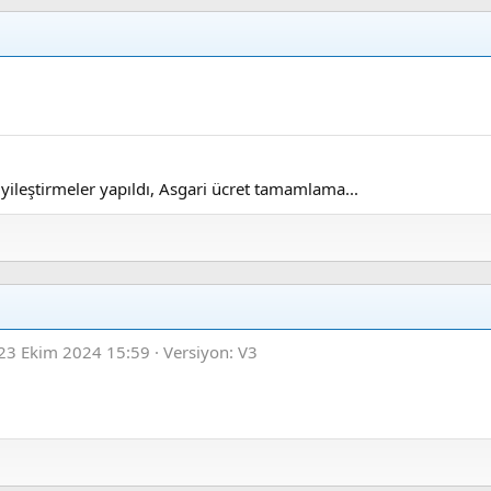
yileştirmeler yapıldı, Asgari ücret tamamlama...
23 Ekim 2024 15:59
Versiyon: V3