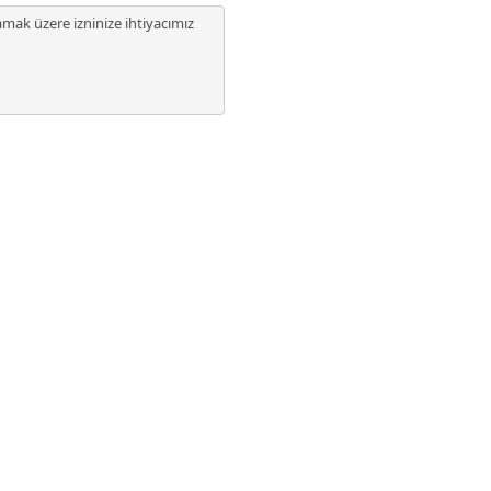
amak üzere izninize ihtiyacımız