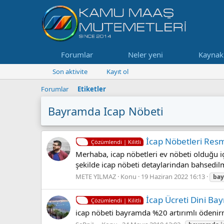
Forumlar
Neler yeni
Kaynak
Son aktivite
Kayıt ol
Forumlar
Etiketler
Bayramda Icap Nöbeti
İcap Nöbetleri Resm
Çözümlendi | Kilitli
Merhaba, icap nöbetleri ev nöbeti olduğu i
şekilde icap nöbeti detaylarindan bahsedilm
METE YILMAZ
Konu
19 Haziran 2022 16:13
ba
İcap Ücreti Dini Ba
Çözümlendi | Kilitli
icap nöbeti bayramda %20 artırımlı ödenirmi