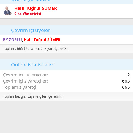
Halil Tuğrul SÜMER
Site Yöneticisi
Çevrim içi üyeler
BY ZORLU
Halil Tuğrul SÜMER
Toplam: 665 (Kullanıcı: 2, ziyaretçi: 663)
Online istatistikleri
Çevrim içi kullanıcılar
2
Çevrim içi ziyaretçiler
663
Toplam ziyaretçi
665
Toplamlar, gizli ziyaretçiler içerebilir.