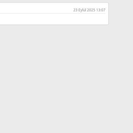
23 Eylül 2025 13:07