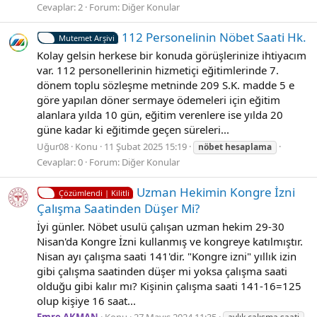
Cevaplar: 2
Forum:
Diğer Konular
112 Personelinin Nöbet Saati Hk.
Mutemet Arşivi
Kolay gelsin herkese bir konuda görüşlerinize ihtiyacım
var. 112 personellerinin hizmetiçi eğitimlerinde 7.
dönem toplu sözleşme metninde 209 S.K. madde 5 e
göre yapılan döner sermaye ödemeleri için eğitim
alanlara yılda 10 gün, eğitim verenlere ise yılda 20
güne kadar ki eğitimde geçen süreleri...
Uğur08
Konu
11 Şubat 2025 15:19
nöbet
hesaplama
Cevaplar: 0
Forum:
Diğer Konular
Uzman Hekimin Kongre İzni
Çözümlendi | Kilitli
Çalışma Saatinden Düşer Mi?
İyi günler. Nöbet usulü çalışan uzman hekim 29-30
Nisan'da Kongre İzni kullanmış ve kongreye katılmıştır.
Nisan ayı çalışma saati 141'dir. "Kongre izni" yıllık izin
gibi çalışma saatinden düşer mi yoksa çalışma saati
olduğu gibi kalır mı? Kişinin çalışma saati 141-16=125
olup kişiye 16 saat...