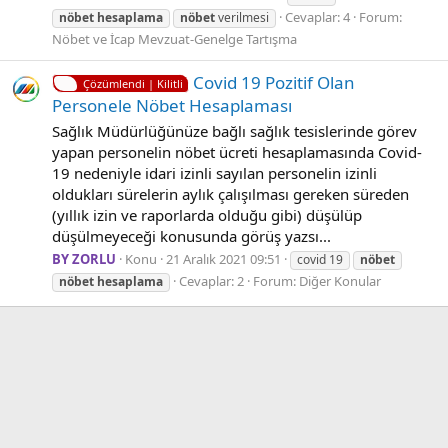
Cevaplar: 4
Forum:
nöbet
hesaplama
nöbet
verilmesi
Nöbet ve İcap Mevzuat-Genelge Tartışma
Covid 19 Pozitif Olan
Çözümlendi | Kilitli
Personele Nöbet Hesaplaması
Sağlık Müdürlüğünüze bağlı sağlık tesislerinde görev
yapan personelin nöbet ücreti hesaplamasında Covid-
19 nedeniyle idari izinli sayılan personelin izinli
oldukları sürelerin aylık çalışılması gereken süreden
(yıllık izin ve raporlarda olduğu gibi) düşülüp
düşülmeyeceği konusunda görüş yazsı...
BY ZORLU
Konu
21 Aralık 2021 09:51
covid 19
nöbet
Cevaplar: 2
Forum:
Diğer Konular
nöbet
hesaplama