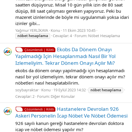
saatten düşüyoruz. Misal 10 gün yıllık izin de 80 saat
düşüp, 88 saat çalışması gereken yapıyoruz. Peki bu
mazeret izinlerinde de böyle mi uygulanmalı yoksa idari
izinler gibi...
Yağmur YERLİKAYA
Konu
11 Ekim 2023 10:45
Cevaplar: 4
Forum:
Nöbet Hesaplama
nöbet
hesaplama
Ekobs Da Dönem Onayı
Çözümlendi | Kilitli
Yapılmadığı Için Hesaplanmadı Nasıl Bir Yol
Izlemeliyim. Tekrar Dönem Onayı Açılır Mı?
ekobs da dönem onayı yapılmadığı için hesaplanmadı
nasıl bir yol izlemeliyim. tekrar dönem onayı açılır mı?
nöbetleri nasıl hesaplatabilirim.
soybayraktar
Konu
19 Eylül 2023 14:32
nöbet
hesaplama
Cevaplar: 2
Forum:
Diğer Konular
Hastanelere Devrolan 926
Çözümlendi | Kilitli
Askeri Personelin İcap Nöbet Ve Nöbet Ödemesi
926 sayılı kanun gereği hastanelere devrolan doktora
icap ve nöbet ödemesi yapılır mı?