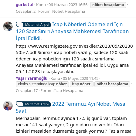
gurbetul
Konu
06 Haziran 2023 16:56
nöbet
hesaplama
Cevaplar: 2
Forum:
Nöbet Hesaplama
İcap Nöbetleri Ödemeleri İçin
Mutemet Arşivi
120 Saat Sınırı Anayasa Mahkemesi Tarafından
İptal Edildi.
https://www.resmigazete.gov.tr/eskiler/2023/05/20230
505-7.pdf Sınırsız icap nöbeti yazılıp, sadece 120 saati
ödenen icap nöbetleri için 120 saatlik sınırlama
Anayasa Mahkemesi tarafından iptal edildi. Uygulama
05.11.2023 te başlayacaktır.
Yaşar Yarımoğlu
Konu
05 Mayıs 2023 11:45
ekobs sisteminde icap
nöbet
icap
nöbet
i
nöbet
hesaplama
Cevaplar: 17
Forum:
İcap Hesaplama
2022 Temmuz Ayı Nöbet Mesai
Mutemet Arşivi
Saati
Merhabalar. Temmuz ayında 17.5 iş günü var, toplam
mesai 141 saat yapıyor, 2 gün idari izin verildi. İdari
izinleri mesaiden dusmemiz gerekiyor mu ? Fazla mesai