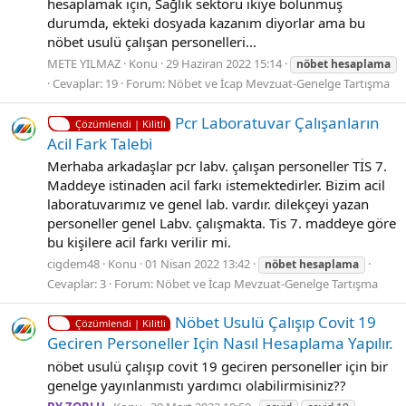
hesaplamak için, Sağlık sektörü ikiye bölünmüş
durumda, ekteki dosyada kazanım diyorlar ama bu
nöbet usulü çalışan personelleri...
METE YILMAZ
Konu
29 Haziran 2022 15:14
nöbet
hesaplama
Cevaplar: 19
Forum:
Nöbet ve İcap Mevzuat-Genelge Tartışma
Pcr Laboratuvar Çalışanların
Çözümlendi | Kilitli
Acil Fark Talebi
Merhaba arkadaşlar pcr labv. çalışan personeller TİS 7.
Maddeye istinaden acil farkı istemektedirler. Bizim acil
laboratuvarımız ve genel lab. vardır. dilekçeyi yazan
personeller genel Labv. çalışmakta. Tis 7. maddeye göre
bu kişilere acil farkı verilir mi.
cigdem48
Konu
01 Nisan 2022 13:42
nöbet
hesaplama
Cevaplar: 3
Forum:
Nöbet ve İcap Mevzuat-Genelge Tartışma
Nöbet Usulü Çalışıp Covit 19
Çözümlendi | Kilitli
Geciren Personeller Için Nasıl Hesaplama Yapılır.
nöbet usulü çalışıp covit 19 geciren personeller için bir
genelge yayınlanmıstı yardımcı olabilirmisiniz??