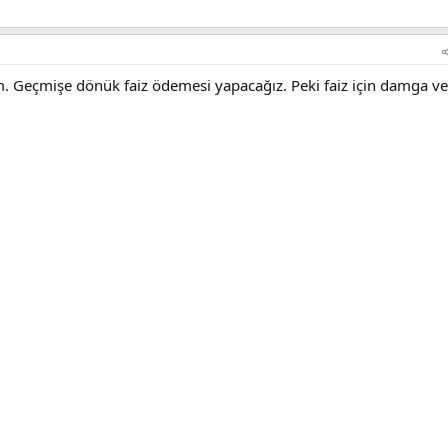
m. Geçmişe dönük faiz ödemesi yapacağız. Peki faiz için damga ve